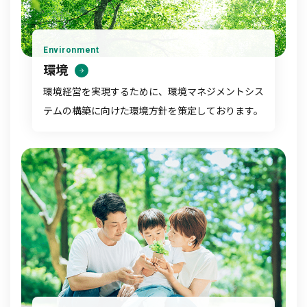
Environment
環境
環境経営を実現するために、環境マネジメントシス
テムの構築に向けた環境方針を策定しております。