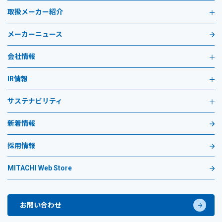
取扱メーカー紹介
メーカーニュース
会社情報
IR情報
サステナビリティ
新着情報
採用情報
MITACHI Web Store
お問い合わせ