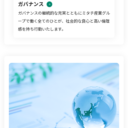
ガバナンス
ガバナンスの継続的な充実とともにミタチ産業グル
ープで働く全てのひとが、社会的な良心と高い倫理
感を持ち行動いたします。