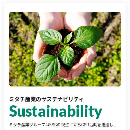
ミタチ産業のサステナビリティ
Sustainability
ミタチ産業グループはESGの視点に立ちCSR活動を推進し、