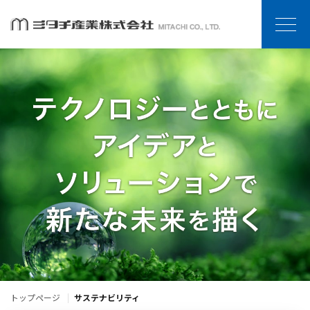
トップページ
サステナビリティ