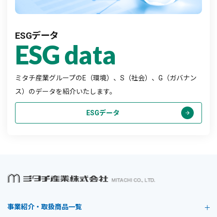
ESGデータ
ESG data
ミタチ産業グループのE（環境）、S（社会）、G（ガバナン
ス）のデータを紹介いたします。
ESGデータ
事業紹介・取扱商品一覧