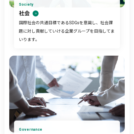
Society
社会
国際社会の共通目標であるSDGsを意識し、社会課
題に対し貢献していける企業グループを目指してま
いります。
Governance