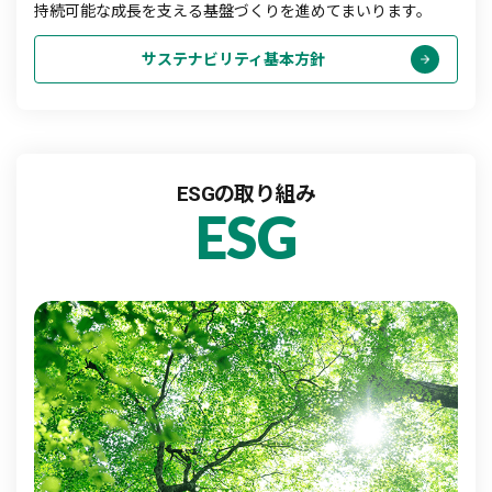
持続可能な成長を支える基盤づくりを進めてまいります。
サステナビリティ基本方針
ESGの取り組み
ESG