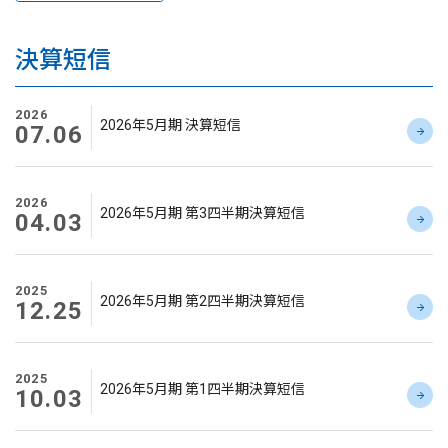
決算短信
2026
2026年5月期 決算短信
07.06
2026
2026年5月期 第3四半期決算短信
04.03
2025
2026年5月期 第2四半期決算短信
12.25
2025
2026年5月期 第1四半期決算短信
10.03