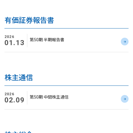
有価証券報告書
2026
第50期 半期報告書
01.13
株主通信
2026
第50期 中間株主通信
02.09