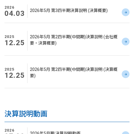
2026
2026年5月 第3四半期決算説明 (決算概要)
04.03
2025
2026年5月 第2四半期(中間期)決算説明 (会社概
12.25
要・決算概要)
2025
2026年5月 第2四半期(中間期)決算説明 (決算概
12.25
要)
決算説明動画
2026
2026年5月期 決算説明動画