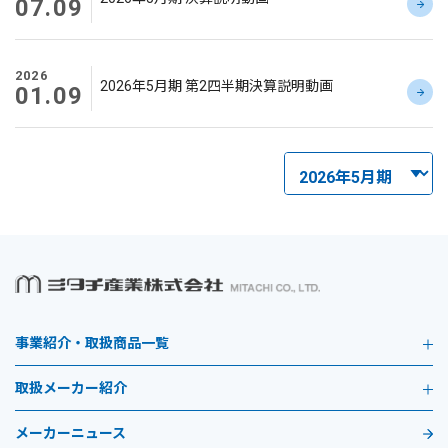
07.09
2026
2026年5月期 第2四半期決算説明動画
01.09
事業紹介・取扱商品一覧
取扱メーカー紹介
メーカーニュース