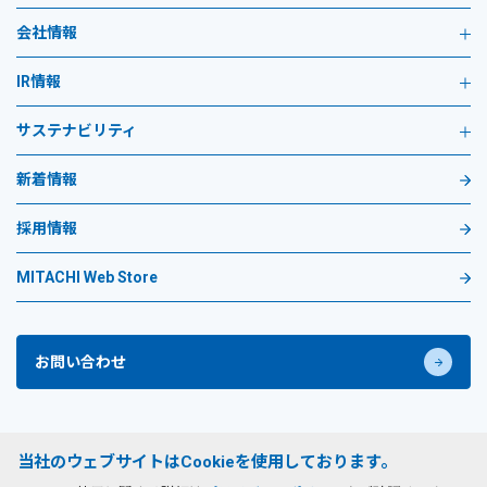
会社情報
IR情報
サステナビリティ
新着情報
採用情報
MITACHI Web Store
お問い合わせ
プライバシーポリシー
当社のウェブサイトはCookieを使用しております。
サイトのご利用条件