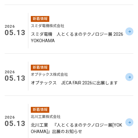
新着情報
スミダ電機株式会社
2026
05.13
スミダ電機 人とくるまのテクノロジー展 2026
YOKOHAMA
新着情報
2026
オプテックス株式会社
05.13
オプテックス JECA FAIR 2026に出展します
新着情報
北川工業株式会社
2026
05.13
北川工業 『人とくるまのテクノロジー展[YOK
OHAMA]』出展のお知らせ