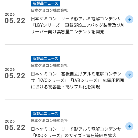
新製品ニュース
日本ケミコン株式会社
2026
05.22
日本ケミコン リード形アルミ電解コンデンサ
「LBYシリーズ」 車載SRSエアバッグ装置及びAI
サーバー向け高容量コンデンサを開発
新製品ニュース
日本ケミコン株式会社
2026
05.22
日本ケミコン 基板自立形アルミ電解コンデン
サ「KVCシリーズ」「LVBシリーズ」 広電圧範囲
における高容量・高リプル化を実現
新製品ニュース
日本ケミコン株式会社
2026
05.22
日本ケミコン リード形アルミ電解コンデンサ
「KXQシリーズ」のサイズ・電圧範囲を拡大