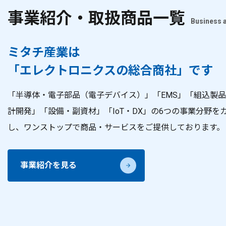
事業紹介・取扱商品一覧
Business 
ミタチ産業は
「エレクトロニクスの総合商社」です
「半導体・電子部品（電子デバイス）」「EMS」「組込製
計開発」「設備・副資材」「IoT・DX」の6つの事業分野を
し、ワンストップで商品・サービスをご提供しております。
事業紹介を見る