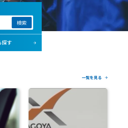
検索
ら探す
一覧を見る