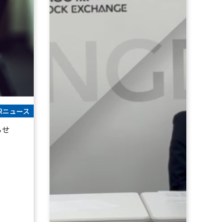
IRニュース
らせ