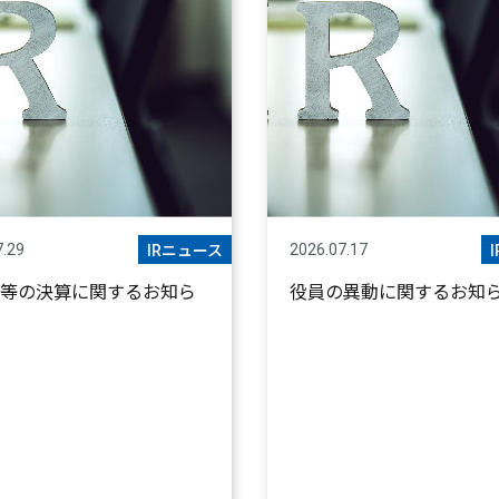
7.29
2026.07.17
IRニュース
等の決算に関するお知ら
役員の異動に関するお知