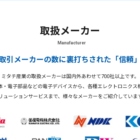
取扱メーカー
Manufacturer
取引メーカーの数に裏打ちされた「信頼
ミタチ産業の取扱メーカーは国内外あわせて700社以上です。
体・電子部品などの電子デバイスから、各種エレクトロニクス
リューションサービスまで、様々なメーカーをご紹介していま