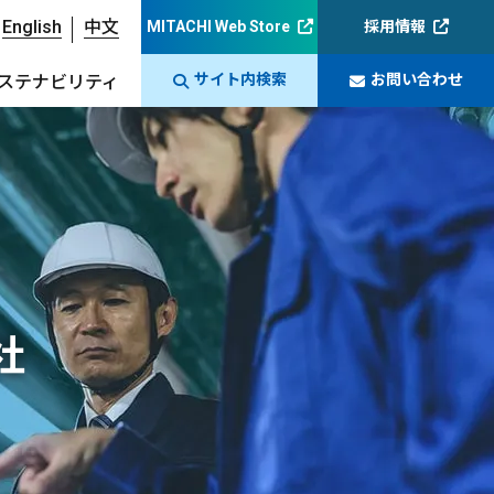
English
中文
MITACHI Web Store
採用情報
サイト内検索
お問い合わせ
ステナビリティ
社