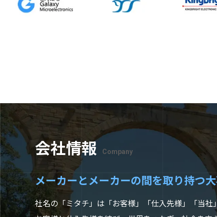
会社情報
Company
メーカーとメーカーの間を取り持つ大
社名の「ミタチ」は「お客様」「仕入先様」「当社