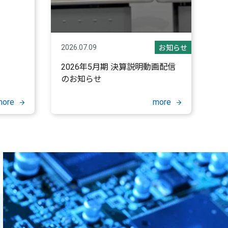
2026.07.09
お知らせ
2026年5月期 決算説明動画配信
のお知らせ
more
more