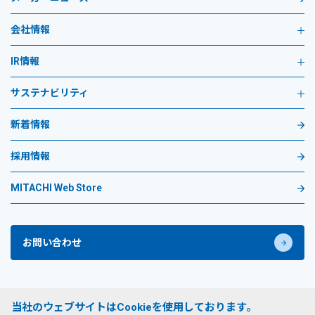
会社情報
IR情報
サステナビリティ
新着情報
採用情報
MITACHI Web Store
お問い合わせ
プライバシーポリシー
当社のウェブサイトはCookieを使用しております。