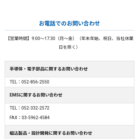
お電話でのお問い合わせ
【営業時間】9:00～17:30（月～金）（年末年始、祝日、当社休業
日を除く）
半導体・電子部品に関するお問い合わせ
TEL：052-856-2550
EMSに関するお問い合わせ
TEL：052-332-2572
FAX：03-5962-4584
組込製品・設計開発に関するお問い合わせ