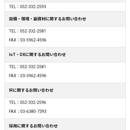
TEL：052-332-2593
設備・環境・副資材に関するお問い合わせ
TEL：052-332-2581
FAX：03-5962-4596
IoT・DXに関するお問い合わせ
TEL：052-332-2581
FAX：03-5962-4596
IRに関するお問い合わせ
TEL：052-332-2596
FAX：03-6380-7393
採用に関するお問い合わせ