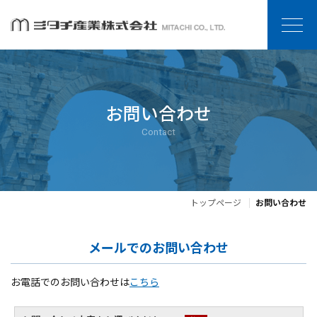
お問い合わせ
Contact
トップページ
お問い合わせ
メールでのお問い合わせ
お電話でのお問い合わせは
こちら