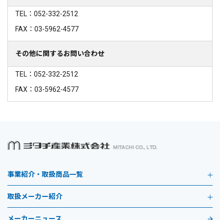
TEL：052-332-2512
FAX：03-5962-4577
その他に関するお問い合わせ
TEL：052-332-2512
FAX：03-5962-4577
事業紹介・取扱商品一覧
取扱メーカー紹介
メーカーニュース