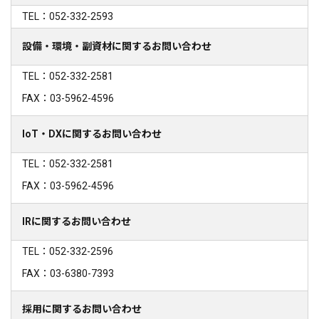
TEL：052-332-2593
設備・環境・副資材に関するお問い合わせ
TEL：052-332-2581
FAX：03-5962-4596
IoT・DXに関するお問い合わせ
TEL：052-332-2581
FAX：03-5962-4596
IRに関するお問い合わせ
TEL：052-332-2596
FAX：03-6380-7393
採用に関するお問い合わせ