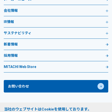
会社情報
IR情報
サステナビリティ
新着情報
採用情報
MITACHI Web Store
お問い合わせ
プライバシーポリシー
当社のウェブサイトはCookieを使用しております。