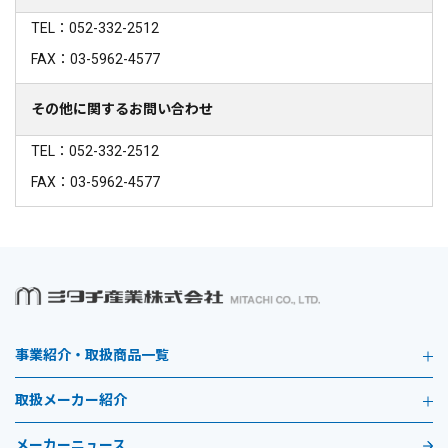
TEL：052-332-2512
FAX：03-5962-4577
その他に関するお問い合わせ
TEL：052-332-2512
FAX：03-5962-4577
事業紹介・取扱商品一覧
取扱メーカー紹介
メーカーニュース