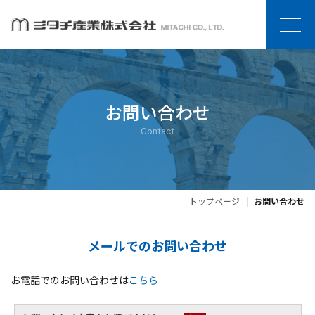
お問い合わせ
Contact
トップページ
お問い合わせ
メールでのお問い合わせ
お電話でのお問い合わせは
こちら