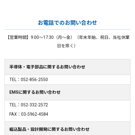
お電話でのお問い合わせ
【営業時間】9:00～17:30（月～金）（年末年始、祝日、当社休業
日を除く）
半導体・電子部品に関するお問い合わせ
TEL：052-856-2550
EMSに関するお問い合わせ
TEL：052-332-2572
FAX：03-5962-4584
組込製品・設計開発に関するお問い合わせ