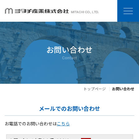
お問い合わせ
Contact
トップページ
お問い合わせ
メールでのお問い合わせ
お電話でのお問い合わせは
こちら