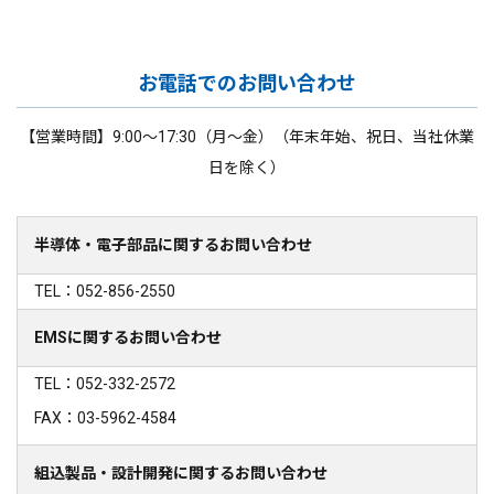
お電話でのお問い合わせ
【営業時間】9:00～17:30（月～金）（年末年始、祝日、当社休業
日を除く）
半導体・電子部品に関するお問い合わせ
TEL：052-856-2550
EMSに関するお問い合わせ
TEL：052-332-2572
FAX：03-5962-4584
組込製品・設計開発に関するお問い合わせ