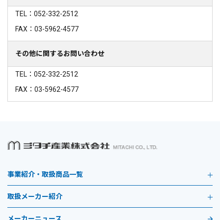
TEL：052-332-2512
FAX：03-5962-4577
その他に関するお問い合わせ
TEL：052-332-2512
FAX：03-5962-4577
事業紹介・取扱商品一覧
取扱メーカー紹介
メーカーニュース