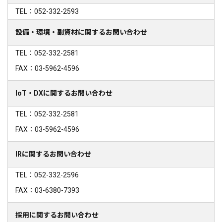
TEL：052-332-2593
設備・環境・副資材に関するお問い合わせ
TEL：052-332-2581
FAX：03-5962-4596
IoT・DXに関するお問い合わせ
TEL：052-332-2581
FAX：03-5962-4596
IRに関するお問い合わせ
TEL：052-332-2596
FAX：03-6380-7393
採用に関するお問い合わせ