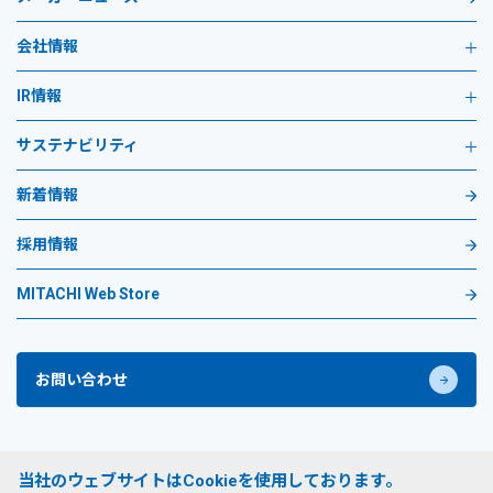
会社情報
IR情報
サステナビリティ
新着情報
採用情報
MITACHI Web Store
お問い合わせ
プライバシーポリシー
当社のウェブサイトはCookieを使用しております。