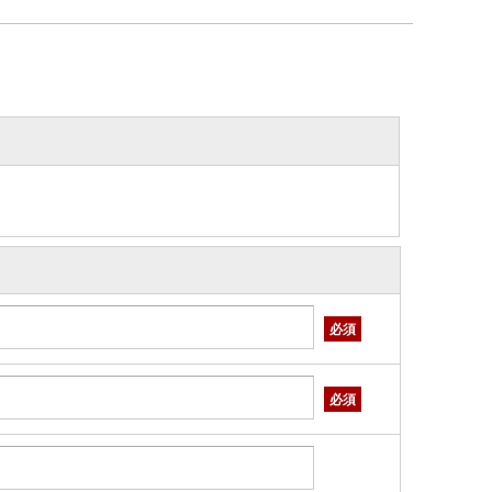
必須
必須