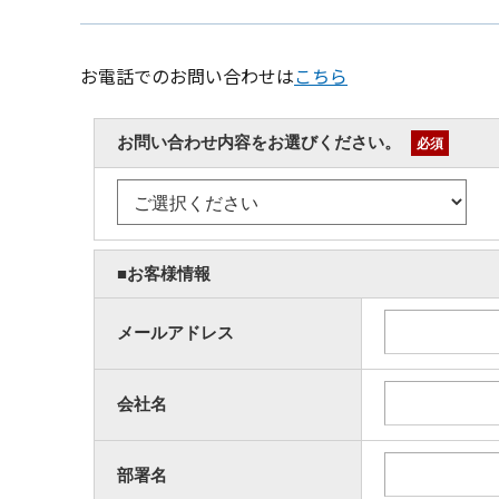
お電話でのお問い合わせは
こちら
お問い合わせ内容をお選びください。
必須
■お客様情報
メールアドレス
会社名
部署名