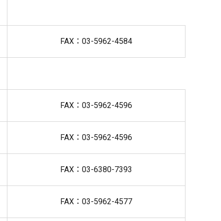
FAX：03-5962-4584
FAX：03-5962-4596
FAX：03-5962-4596
FAX：03-6380-7393
FAX：03-5962-4577