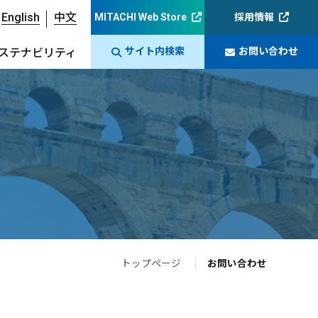
English
中文
MITACHI Web Store
採用情報
サイト内検索
お問い合わせ
ステナビリティ
トップページ
お問い合わせ