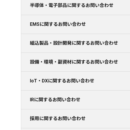
半導体・電子部品に関するお問い合わせ
EMSに関するお問い合わせ
組込製品・設計開発に関するお問い合わせ
設備・環境・副資材に関するお問い合わせ
IoT・DXに関するお問い合わせ
IRに関するお問い合わせ
採用に関するお問い合わせ