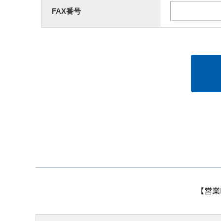
FAX番号
【営業