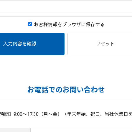
お客様情報をブラウザに保存する
入力内容を確認
リセット
お電話でのお問い合わせ
時間】9:00～17:30（月～金）（年末年始、祝日、当社休業日