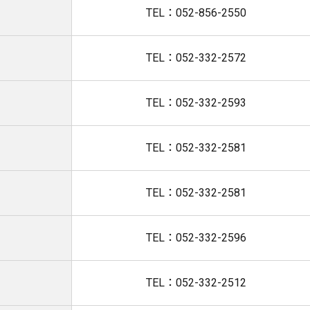
TEL：052-856-2550
TEL：052-332-2572
TEL：052-332-2593
TEL：052-332-2581
TEL：052-332-2581
TEL：052-332-2596
TEL：052-332-2512