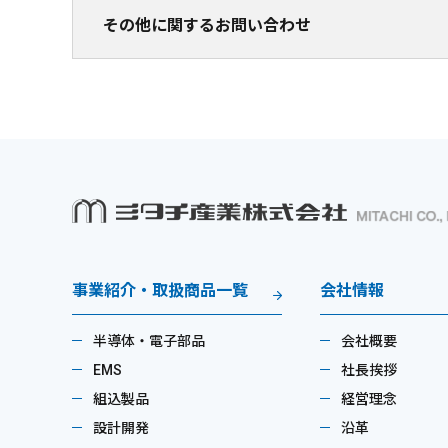
その他に関するお問い合わせ
事業紹介・取扱商品一覧
会社情報
半導体・電子部品
会社概要
EMS
社長挨拶
組込製品
経営理念
設計開発
沿革