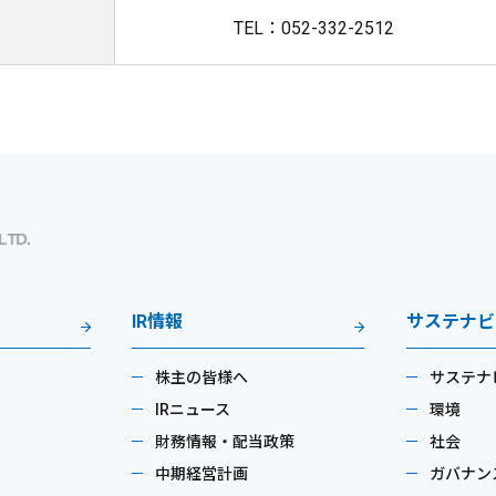
TEL：052-332-2512
IR情報
サステナビ
株主の皆様へ
サステナ
IRニュース
環境
財務情報・配当政策
社会
中期経営計画
ガバナン