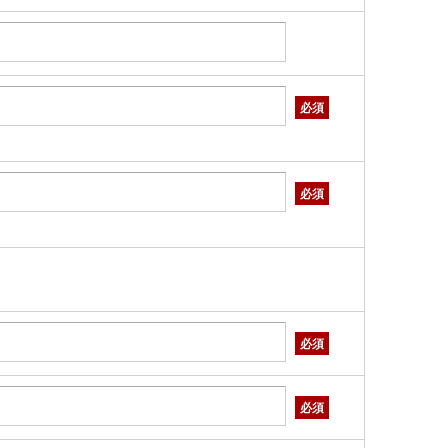
必須
必須
必須
必須