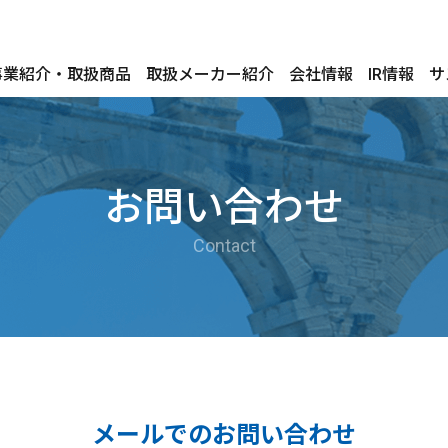
事業紹介・取扱商品
取扱メーカー紹介
会社情報
IR情報
サ
お問い合わせ
Contact
メールでのお問い合わせ