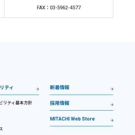
FAX：03-5962-4577
リティ
新着情報
ビリティ基本方針
採用情報
MITACHI Web Store
ス