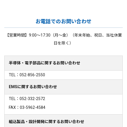
お電話でのお問い合わせ
【営業時間】9:00～17:30（月～金）（年末年始、祝日、当社休業
日を除く）
半導体・電子部品に関するお問い合わせ
TEL：052-856-2550
EMSに関するお問い合わせ
TEL：052-332-2572
FAX：03-5962-4584
組込製品・設計開発に関するお問い合わせ