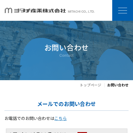
お問い合わせ
Contact
トップページ
お問い合わせ
メールでのお問い合わせ
お電話でのお問い合わせは
こちら