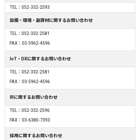
TEL：052-332-2593
設備・環境・副資材に関するお問い合わせ
TEL：052-332-2581
FAX：03-5962-4596
IoT・DXに関するお問い合わせ
TEL：052-332-2581
FAX：03-5962-4596
IRに関するお問い合わせ
TEL：052-332-2596
FAX：03-6380-7393
採用に関するお問い合わせ