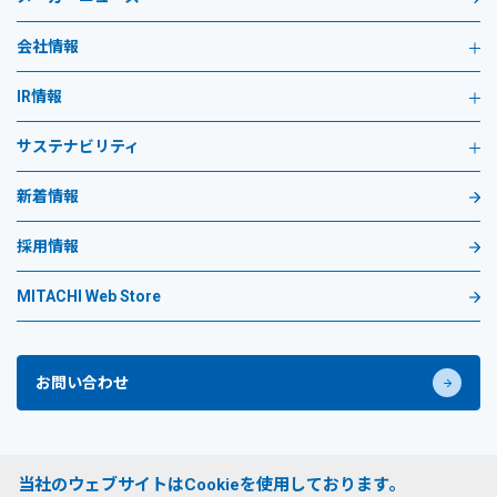
会社情報
IR情報
サステナビリティ
新着情報
採用情報
MITACHI Web Store
お問い合わせ
プライバシーポリシー
当社のウェブサイトはCookieを使用しております。