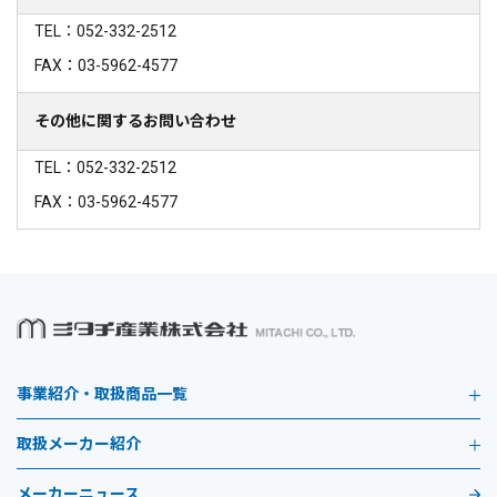
TEL：052-332-2512
FAX：03-5962-4577
その他に関するお問い合わせ
TEL：052-332-2512
FAX：03-5962-4577
事業紹介・取扱商品一覧
取扱メーカー紹介
メーカーニュース