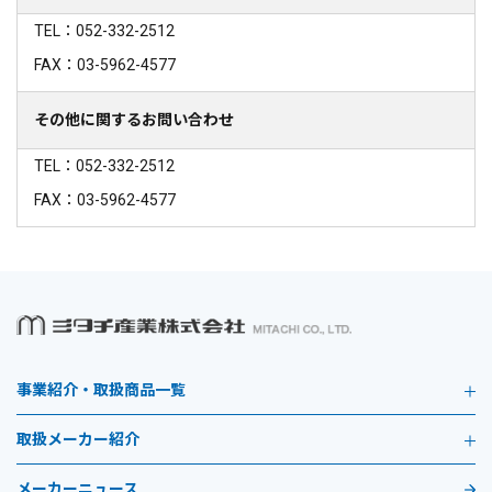
TEL：052-332-2512
FAX：03-5962-4577
その他に関するお問い合わせ
TEL：052-332-2512
FAX：03-5962-4577
事業紹介・取扱商品一覧
取扱メーカー紹介
メーカーニュース