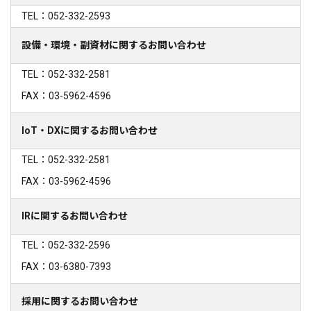
TEL：052-332-2593
設備・環境・副資材に関するお問い合わせ
TEL：052-332-2581
FAX：03-5962-4596
IoT・DXに関するお問い合わせ
TEL：052-332-2581
FAX：03-5962-4596
IRに関するお問い合わせ
TEL：052-332-2596
FAX：03-6380-7393
採用に関するお問い合わせ