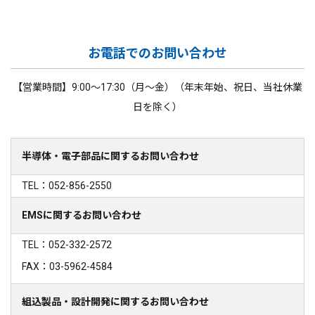
お電話でのお問い合わせ
【営業時間】9:00～17:30（月～金）（年末年始、祝日、当社休業
日を除く）
半導体・電子部品に関するお問い合わせ
TEL：052-856-2550
EMSに関するお問い合わせ
TEL：052-332-2572
FAX：03-5962-4584
組込製品・設計開発に関するお問い合わせ