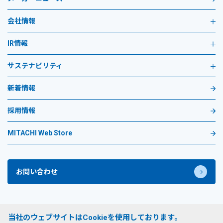
会社情報
IR情報
サステナビリティ
新着情報
採用情報
MITACHI Web Store
お問い合わせ
プライバシーポリシー
当社のウェブサイトはCookieを使用しております。