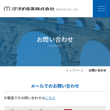
お問い合わせ
Contact
トップページ
お問い合わせ
メールでのお問い合わせ
お電話でのお問い合わせは
こちら