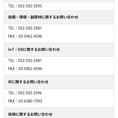
TEL：052-332-2593
設備・環境・副資材に関するお問い合わせ
TEL：052-332-2581
FAX：03-5962-4596
IoT・DXに関するお問い合わせ
TEL：052-332-2581
FAX：03-5962-4596
IRに関するお問い合わせ
TEL：052-332-2596
FAX：03-6380-7393
採用に関するお問い合わせ