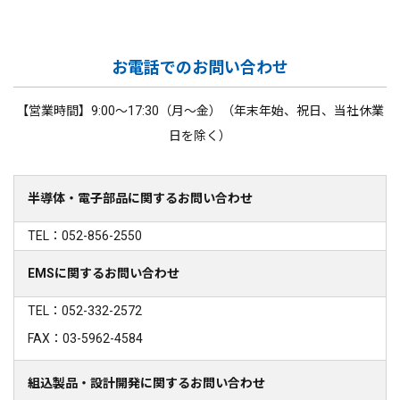
お電話でのお問い合わせ
【営業時間】9:00～17:30（月～金）（年末年始、祝日、当社休業
日を除く）
半導体・電子部品に関するお問い合わせ
TEL：052-856-2550
EMSに関するお問い合わせ
TEL：052-332-2572
FAX：03-5962-4584
組込製品・設計開発に関するお問い合わせ