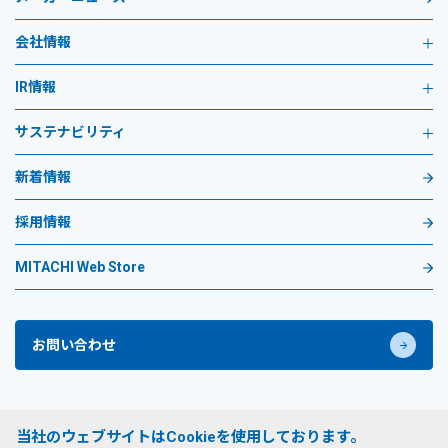
会社情報
IR情報
サステナビリティ
新着情報
採用情報
MITACHI Web Store
お問い合わせ
プライバシーポリシー
当社のウェブサイトはCookieを使用しております。