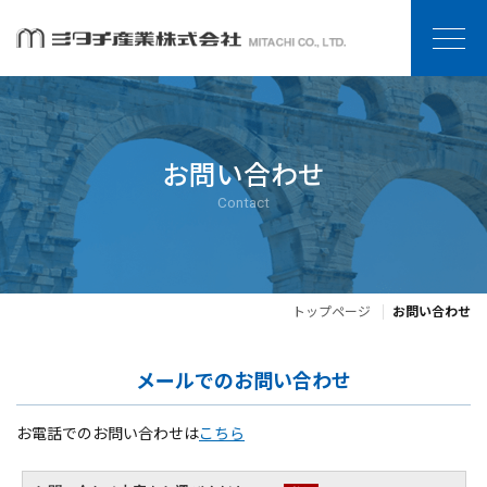
お問い合わせ
Contact
トップページ
お問い合わせ
メールでのお問い合わせ
お電話でのお問い合わせは
こちら