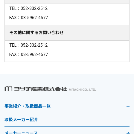
TEL：052-332-2512
FAX：03-5962-4577
その他に関するお問い合わせ
TEL：052-332-2512
FAX：03-5962-4577
事業紹介・取扱商品一覧
取扱メーカー紹介
メーカーニュース