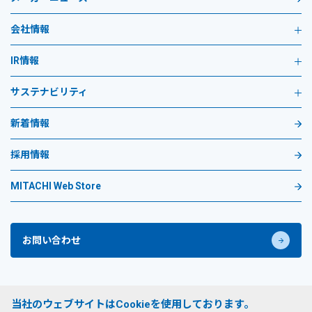
会社情報
IR情報
サステナビリティ
新着情報
採用情報
MITACHI Web Store
お問い合わせ
プライバシーポリシー
当社のウェブサイトはCookieを使用しております。