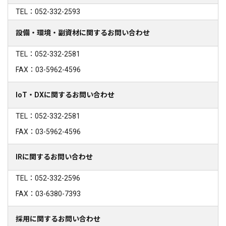
TEL：052-332-2593
設備・環境・副資材に関するお問い合わせ
TEL：052-332-2581
FAX：03-5962-4596
IoT・DXに関するお問い合わせ
TEL：052-332-2581
FAX：03-5962-4596
IRに関するお問い合わせ
TEL：052-332-2596
FAX：03-6380-7393
採用に関するお問い合わせ