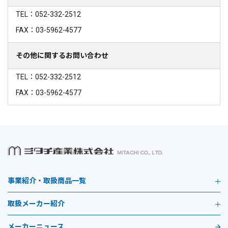
TEL：052-332-2512
FAX：03-5962-4577
その他に関するお問い合わせ
TEL：052-332-2512
FAX：03-5962-4577
事業紹介・取扱商品一覧
取扱メーカー紹介
メーカーニュース