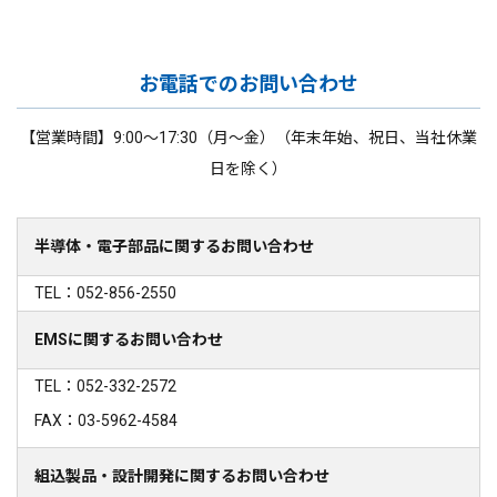
お電話でのお問い合わせ
【営業時間】9:00～17:30（月～金）（年末年始、祝日、当社休業
日を除く）
半導体・電子部品に関するお問い合わせ
TEL：052-856-2550
EMSに関するお問い合わせ
TEL：052-332-2572
FAX：03-5962-4584
組込製品・設計開発に関するお問い合わせ