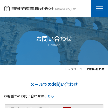
お問い合わせ
Contact
トップページ
お問い合わせ
メールでのお問い合わせ
お電話でのお問い合わせは
こちら