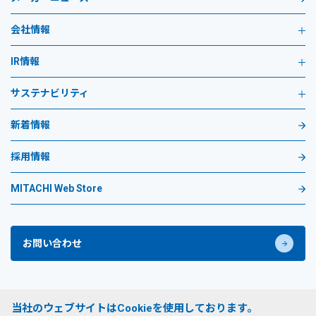
会社情報
IR情報
サステナビリティ
新着情報
採用情報
MITACHI Web Store
お問い合わせ
プライバシーポリシー
当社のウェブサイトはCookieを使用しております。