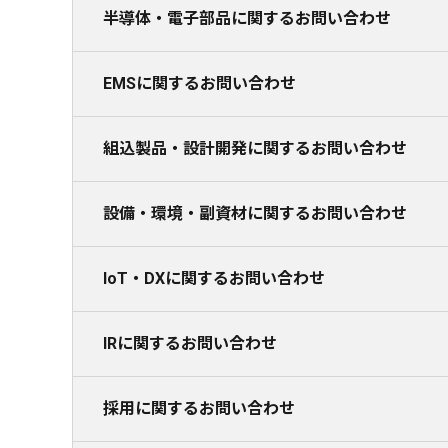
半導体・電子部品に関するお問い合わせ
EMSに関するお問い合わせ
組込製品・設計開発に関するお問い合わせ
設備・環境・副資材に関するお問い合わせ
IoT・DXに関するお問い合わせ
IRに関するお問い合わせ
採用に関するお問い合わせ