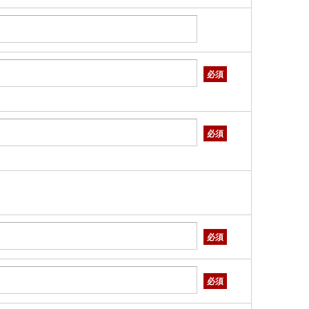
必須
必須
必須
必須