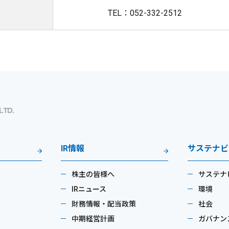
TEL：052-332-2512
IR情報
サステナビ
株主の皆様へ
サステナ
IRニュース
環境
財務情報・配当政策
社会
中期経営計画
ガバナン