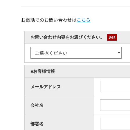
お電話でのお問い合わせは
こちら
お問い合わせ内容をお選びください。
必須
■お客様情報
メールアドレス
会社名
部署名