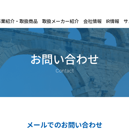
事業紹介・取扱商品
取扱メーカー紹介
会社情報
IR情報
サ
お問い合わせ
Contact
メールでのお問い合わせ