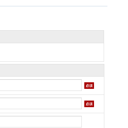
必須
必須