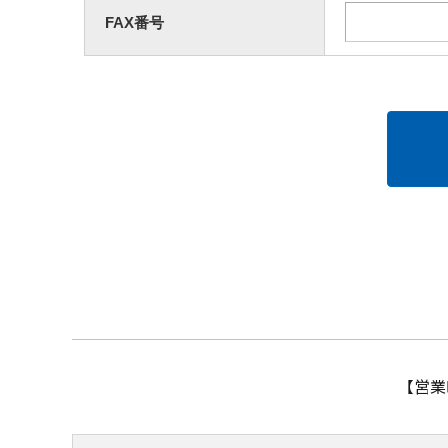
FAX番号
【営業