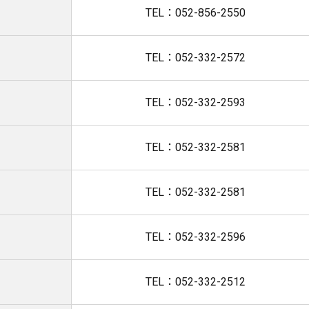
TEL：052-856-2550
TEL：052-332-2572
TEL：052-332-2593
TEL：052-332-2581
TEL：052-332-2581
TEL：052-332-2596
TEL：052-332-2512