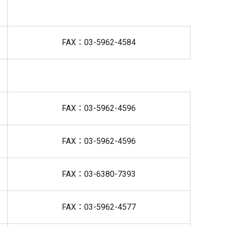
FAX：03-5962-4584
FAX：03-5962-4596
FAX：03-5962-4596
FAX：03-6380-7393
FAX：03-5962-4577