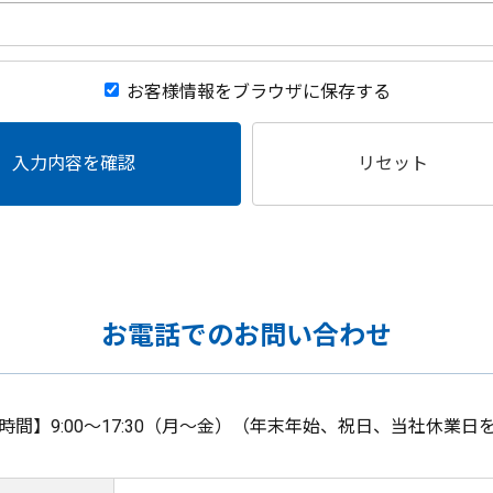
お客様情報をブラウザに保存する
入力内容を確認
リセット
お電話でのお問い合わせ
時間】9:00～17:30（月～金）（年末年始、祝日、当社休業日