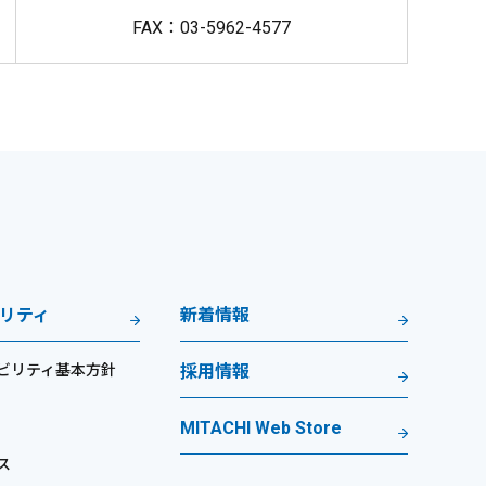
FAX：03-5962-4577
リティ
新着情報
ビリティ基本方針
採用情報
MITACHI Web Store
ス