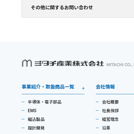
その他に関するお問い合わせ
事業紹介・取扱商品一覧
会社情報
半導体・電子部品
会社概要
EMS
社長挨拶
組込製品
経営理念
設計開発
沿革