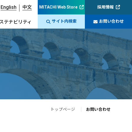
English
中文
MITACHI Web Store
採用情報
サイト内検索
お問い合わせ
ステナビリティ
トップページ
お問い合わせ