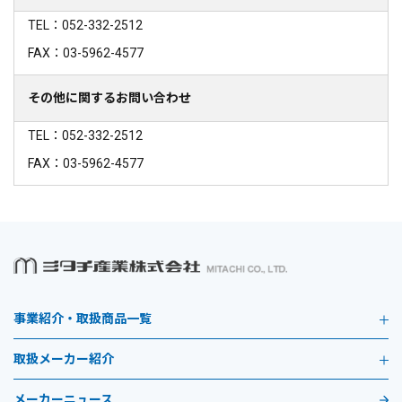
TEL：052-332-2512
FAX：03-5962-4577
その他に関するお問い合わせ
TEL：052-332-2512
FAX：03-5962-4577
事業紹介・取扱商品一覧
取扱メーカー紹介
メーカーニュース