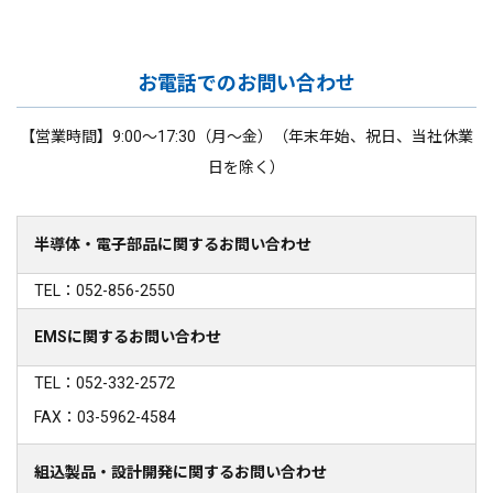
お電話でのお問い合わせ
【営業時間】9:00～17:30（月～金）（年末年始、祝日、当社休業
日を除く）
半導体・電子部品に関するお問い合わせ
TEL：052-856-2550
EMSに関するお問い合わせ
TEL：052-332-2572
FAX：03-5962-4584
組込製品・設計開発に関するお問い合わせ