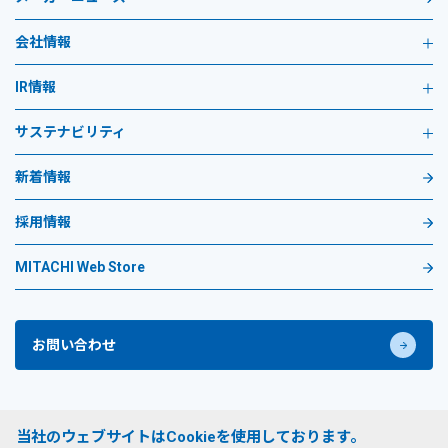
会社情報
IR情報
サステナビリティ
新着情報
採用情報
MITACHI Web Store
お問い合わせ
プライバシーポリシー
当社のウェブサイトはCookieを使用しております。