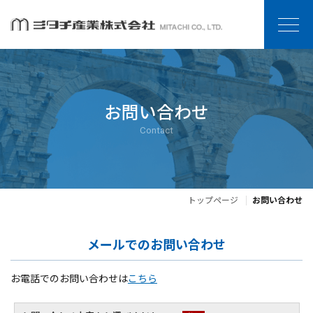
お問い合わせ
Contact
トップページ
お問い合わせ
メールでのお問い合わせ
お電話でのお問い合わせは
こちら