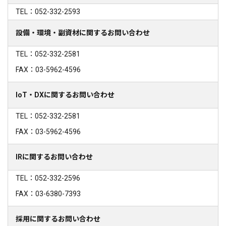
TEL：052-332-2593
設備・環境・副資材に関するお問い合わせ
TEL：052-332-2581
FAX：03-5962-4596
IoT・DXに関するお問い合わせ
TEL：052-332-2581
FAX：03-5962-4596
IRに関するお問い合わせ
TEL：052-332-2596
FAX：03-6380-7393
採用に関するお問い合わせ