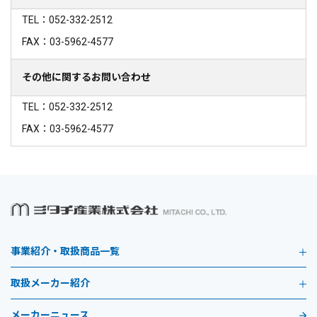
TEL：052-332-2512
FAX：03-5962-4577
その他に関するお問い合わせ
TEL：052-332-2512
FAX：03-5962-4577
事業紹介・取扱商品一覧
取扱メーカー紹介
メーカーニュース