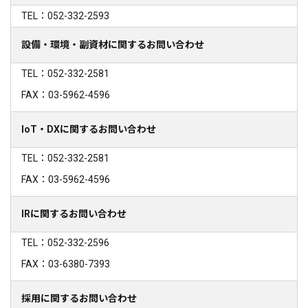
TEL：052-332-2593
設備・環境・副資材に関するお問い合わせ
TEL：052-332-2581
FAX：03-5962-4596
IoT・DXに関するお問い合わせ
TEL：052-332-2581
FAX：03-5962-4596
IRに関するお問い合わせ
TEL：052-332-2596
FAX：03-6380-7393
採用に関するお問い合わせ