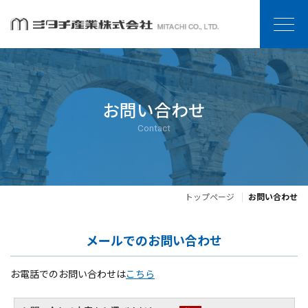
お問い合わせ
Contact
トップページ
お問い合わせ
メールでのお問い合わせ
お電話でのお問い合わせは
こちら