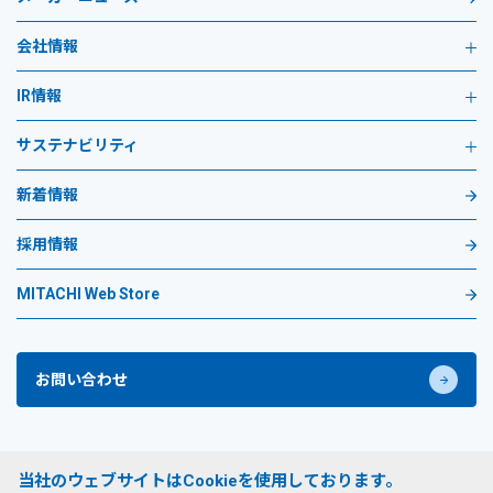
会社情報
IR情報
サステナビリティ
新着情報
採用情報
MITACHI Web Store
お問い合わせ
プライバシーポリシー
当社のウェブサイトはCookieを使用しております。