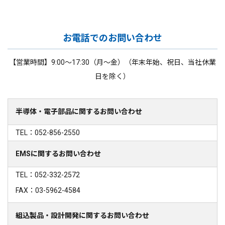
お電話でのお問い合わせ
【営業時間】9:00～17:30（月～金）（年末年始、祝日、当社休業
日を除く）
半導体・電子部品に関するお問い合わせ
TEL：052-856-2550
EMSに関するお問い合わせ
TEL：052-332-2572
FAX：03-5962-4584
組込製品・設計開発に関するお問い合わせ