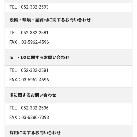
TEL：052-332-2593
設備・環境・副資材に関するお問い合わせ
TEL：052-332-2581
FAX：03-5962-4596
IoT・DXに関するお問い合わせ
TEL：052-332-2581
FAX：03-5962-4596
IRに関するお問い合わせ
TEL：052-332-2596
FAX：03-6380-7393
採用に関するお問い合わせ