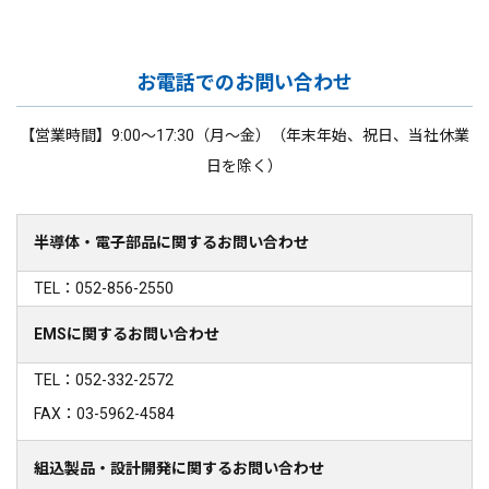
お電話でのお問い合わせ
【営業時間】9:00～17:30（月～金）（年末年始、祝日、当社休業
日を除く）
半導体・電子部品に関するお問い合わせ
TEL：052-856-2550
EMSに関するお問い合わせ
TEL：052-332-2572
FAX：03-5962-4584
組込製品・設計開発に関するお問い合わせ