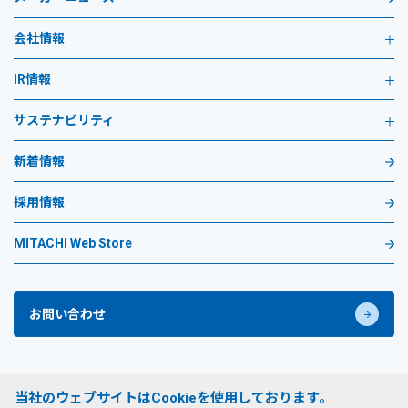
会社情報
IR情報
サステナビリティ
新着情報
採用情報
MITACHI Web Store
お問い合わせ
プライバシーポリシー
当社のウェブサイトはCookieを使用しております。