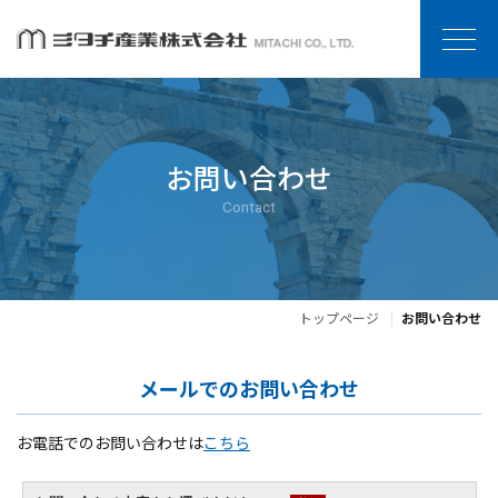
お問い合わせ
Contact
トップページ
お問い合わせ
メールでのお問い合わせ
お電話でのお問い合わせは
こちら