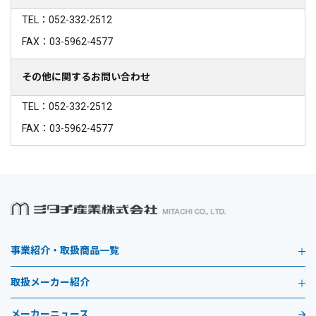
TEL：052-332-2512
FAX：03-5962-4577
その他に関するお問い合わせ
TEL：052-332-2512
FAX：03-5962-4577
事業紹介・取扱商品一覧
取扱メーカー紹介
メーカーニュース