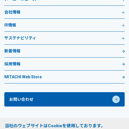
会社情報
IR情報
サステナビリティ
新着情報
採用情報
MITACHI Web Store
お問い合わせ
プライバシーポリシー
当社のウェブサイトはCookieを使用しております。