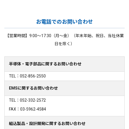
お電話でのお問い合わせ
【営業時間】9:00～17:30（月～金）（年末年始、祝日、当社休業
日を除く）
半導体・電子部品に関するお問い合わせ
TEL：052-856-2550
EMSに関するお問い合わせ
TEL：052-332-2572
FAX：03-5962-4584
組込製品・設計開発に関するお問い合わせ