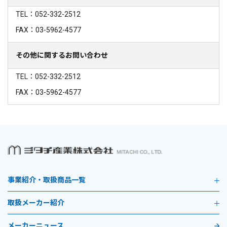
TEL：052-332-2512
FAX：03-5962-4577
その他に関するお問い合わせ
TEL：052-332-2512
FAX：03-5962-4577
事業紹介・取扱商品一覧
取扱メーカー紹介
メーカーニュース