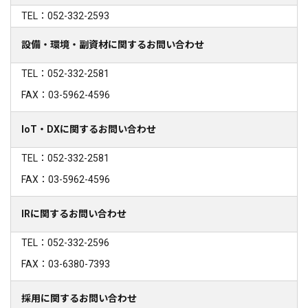
TEL：052-332-2593
設備・環境・副資材に関するお問い合わせ
TEL：052-332-2581
FAX：03-5962-4596
IoT・DXに関するお問い合わせ
TEL：052-332-2581
FAX：03-5962-4596
IRに関するお問い合わせ
TEL：052-332-2596
FAX：03-6380-7393
採用に関するお問い合わせ