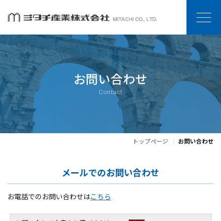
お問い合わせ
Contact
トップページ
お問い合わせ
メールでのお問い合わせ
お電話でのお問い合わせは
こちら