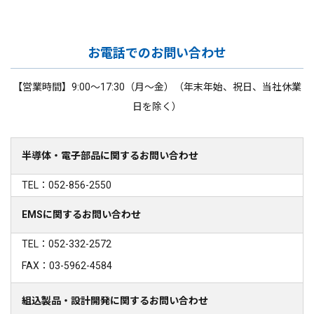
お電話でのお問い合わせ
【営業時間】9:00～17:30（月～金）（年末年始、祝日、当社休業
日を除く）
半導体・電子部品に関するお問い合わせ
TEL：052-856-2550
EMSに関するお問い合わせ
TEL：052-332-2572
FAX：03-5962-4584
組込製品・設計開発に関するお問い合わせ