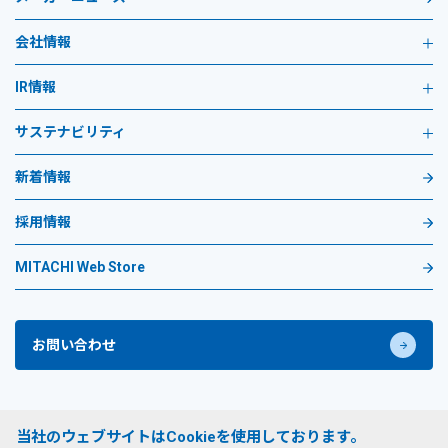
会社情報
IR情報
サステナビリティ
新着情報
採用情報
MITACHI Web Store
お問い合わせ
プライバシーポリシー
当社のウェブサイトはCookieを使用しております。