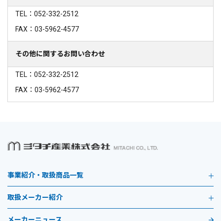
TEL：052-332-2512
FAX：03-5962-4577
その他に関するお問い合わせ
TEL：052-332-2512
FAX：03-5962-4577
事業紹介・取扱商品一覧
取扱メーカー紹介
メーカーニュース