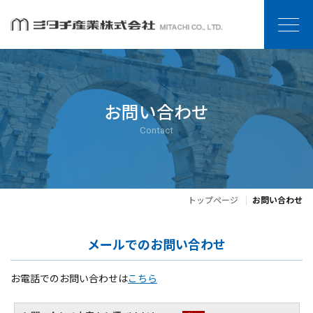
お問い合わせ
Contact
トップページ
お問い合わせ
メールでのお問い合わせ
お電話でのお問い合わせは
こちら