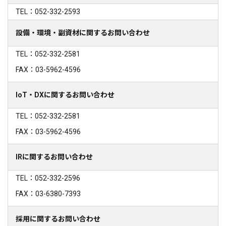
TEL：052-332-2593
設備・環境・副資材に関するお問い合わせ
TEL：052-332-2581
FAX：03-5962-4596
IoT・DXに関するお問い合わせ
TEL：052-332-2581
FAX：03-5962-4596
IRに関するお問い合わせ
TEL：052-332-2596
FAX：03-6380-7393
採用に関するお問い合わせ