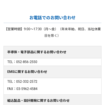
お電話でのお問い合わせ
【営業時間】9:00～17:30（月～金）（年末年始、祝日、当社休業
日を除く）
半導体・電子部品に関するお問い合わせ
TEL：052-856-2550
EMSに関するお問い合わせ
TEL：052-332-2572
FAX：03-5962-4584
組込製品・設計開発に関するお問い合わせ