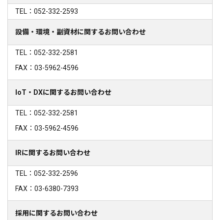
TEL：052-332-2593
設備・環境・副資材に関するお問い合わせ
TEL：052-332-2581
FAX：03-5962-4596
IoT・DXに関するお問い合わせ
TEL：052-332-2581
FAX：03-5962-4596
IRに関するお問い合わせ
TEL：052-332-2596
FAX：03-6380-7393
採用に関するお問い合わせ