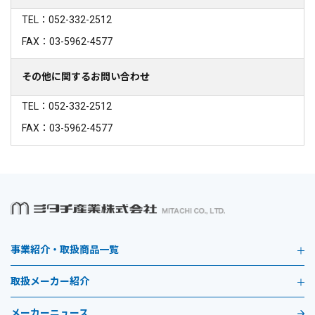
TEL：052-332-2512
FAX：03-5962-4577
その他に関するお問い合わせ
TEL：052-332-2512
FAX：03-5962-4577
事業紹介・取扱商品一覧
取扱メーカー紹介
メーカーニュース