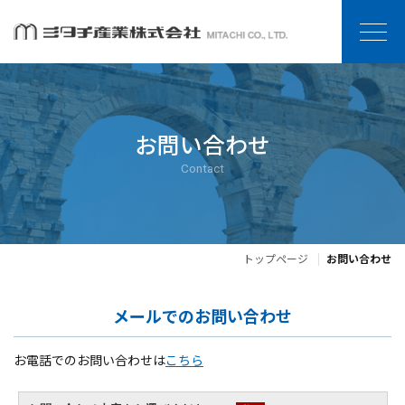
お問い合わせ
Contact
トップページ
お問い合わせ
メールでのお問い合わせ
お電話でのお問い合わせは
こちら