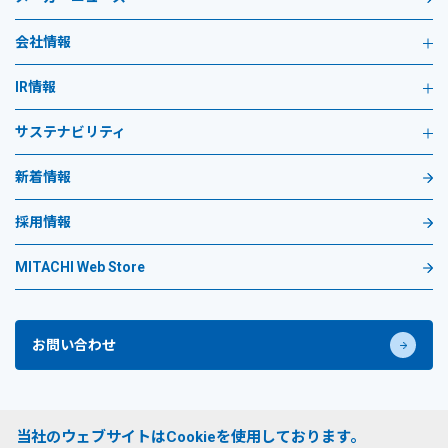
会社情報
IR情報
サステナビリティ
新着情報
採用情報
MITACHI Web Store
お問い合わせ
プライバシーポリシー
当社のウェブサイトはCookieを使用しております。