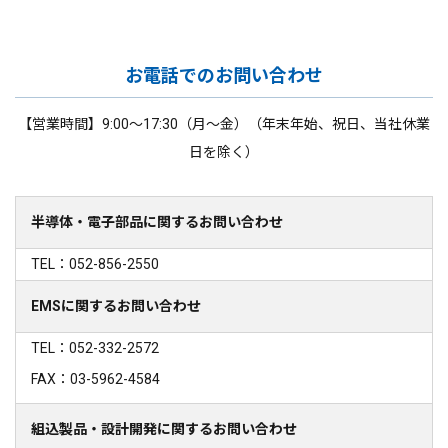
お電話でのお問い合わせ
【営業時間】9:00～17:30（月～金）（年末年始、祝日、当社休業
日を除く）
半導体・電子部品に関するお問い合わせ
TEL：052-856-2550
EMSに関するお問い合わせ
TEL：052-332-2572
FAX：03-5962-4584
組込製品・設計開発に関するお問い合わせ