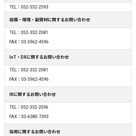
TEL：052-332-2593
設備・環境・副資材に関するお問い合わせ
TEL：052-332-2581
FAX：03-5962-4596
IoT・DXに関するお問い合わせ
TEL：052-332-2581
FAX：03-5962-4596
IRに関するお問い合わせ
TEL：052-332-2596
FAX：03-6380-7393
採用に関するお問い合わせ