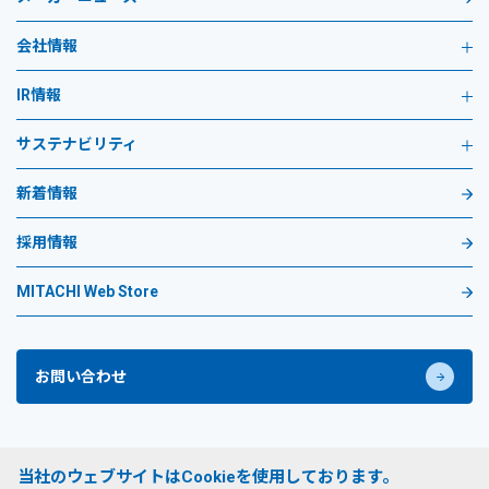
会社情報
IR情報
サステナビリティ
新着情報
採用情報
MITACHI Web Store
お問い合わせ
プライバシーポリシー
当社のウェブサイトはCookieを使用しております。