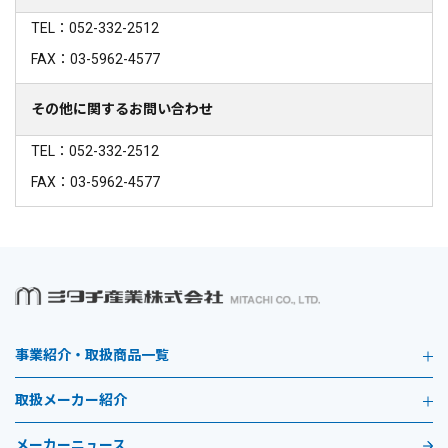
TEL：052-332-2512
FAX：03-5962-4577
その他に関するお問い合わせ
TEL：052-332-2512
FAX：03-5962-4577
事業紹介・取扱商品一覧
取扱メーカー紹介
メーカーニュース