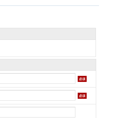
必須
必須