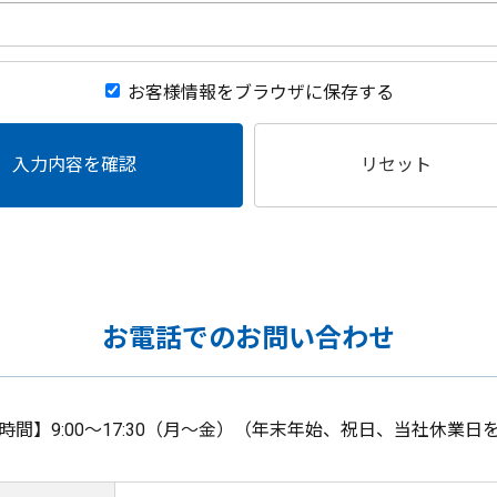
お客様情報をブラウザに保存する
入力内容を確認
リセット
お電話でのお問い合わせ
時間】9:00～17:30（月～金）（年末年始、祝日、当社休業日