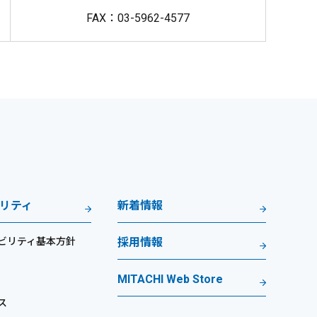
FAX：03-5962-4577
リティ
新着情報
ビリティ基本方針
採用情報
MITACHI Web Store
ス