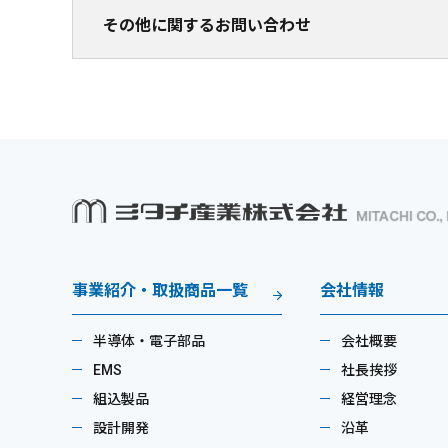
その他に関するお問い合わせ
事業紹介・取扱商品一覧
会社情報
半導体・電子部品
会社概要
EMS
社長挨拶
組込製品
経営理念
設計開発
沿革