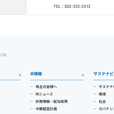
TEL：052-332-2512
IR情報
サステナビ
株主の皆様へ
サステナ
IRニュース
環境
財務情報・配当政策
社会
中期経営計画
ガバナン