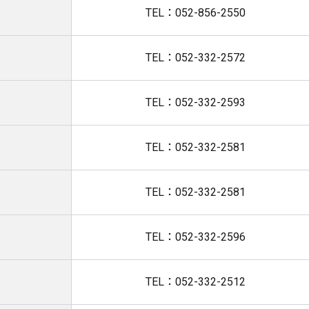
TEL：052-856-2550
TEL：052-332-2572
TEL：052-332-2593
TEL：052-332-2581
TEL：052-332-2581
TEL：052-332-2596
TEL：052-332-2512