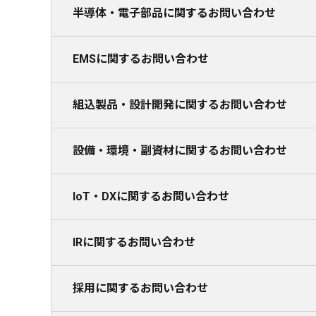
半導体・電子部品に関するお問い合わせ
EMSに関するお問い合わせ
組込製品・設計開発に関するお問い合わせ
設備・環境・副資材に関するお問い合わせ
IoT・DXに関するお問い合わせ
IRに関するお問い合わせ
採用に関するお問い合わせ