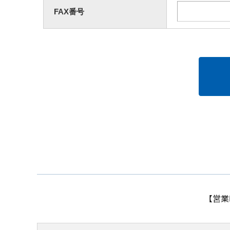
FAX番号
【営業