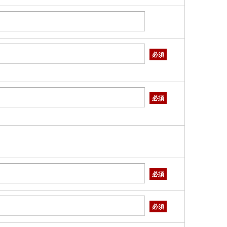
必須
必須
必須
必須