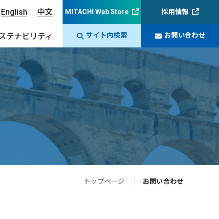
English
中文
MITACHI Web Store
採用情報
サイト内検索
お問い合わせ
ステナビリティ
トップページ
お問い合わせ