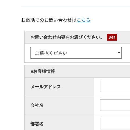
お電話でのお問い合わせは
こちら
お問い合わせ内容をお選びください。
必須
■お客様情報
メールアドレス
会社名
部署名