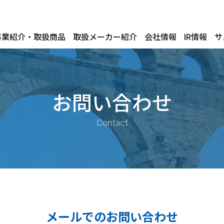
事業紹介・取扱商品
取扱メーカー紹介
会社情報
IR情報
サ
お問い合わせ
Contact
メールでのお問い合わせ