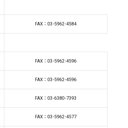
FAX：03-5962-4584
FAX：03-5962-4596
FAX：03-5962-4596
FAX：03-6380-7393
FAX：03-5962-4577