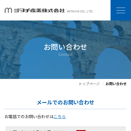
お問い合わせ
Contact
トップページ
お問い合わせ
メールでのお問い合わせ
お電話でのお問い合わせは
こちら