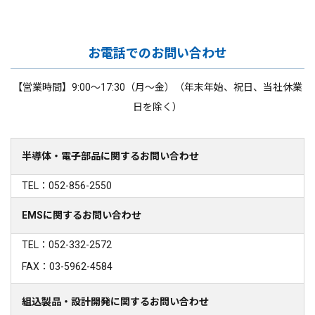
お電話でのお問い合わせ
【営業時間】9:00～17:30（月～金）（年末年始、祝日、当社休業
日を除く）
半導体・電子部品に関するお問い合わせ
TEL：052-856-2550
EMSに関するお問い合わせ
TEL：052-332-2572
FAX：03-5962-4584
組込製品・設計開発に関するお問い合わせ