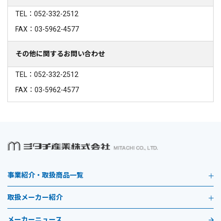
TEL：052-332-2512
FAX：03-5962-4577
その他に関するお問い合わせ
TEL：052-332-2512
FAX：03-5962-4577
事業紹介・取扱商品一覧
取扱メーカー紹介
メーカーニュース