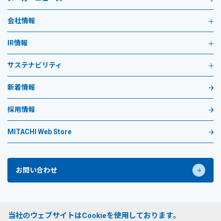
会社情報
IR情報
サステナビリティ
新着情報
採用情報
MITACHI Web Store
お問い合わせ
プライバシーポリシー
当社のウェブサイトはCookieを使用しております。