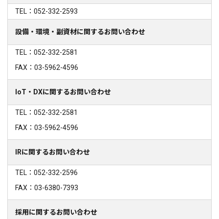
TEL：052-332-2593
設備・環境・副資材に関するお問い合わせ
TEL：052-332-2581
FAX：03-5962-4596
IoT・DXに関するお問い合わせ
TEL：052-332-2581
FAX：03-5962-4596
IRに関するお問い合わせ
TEL：052-332-2596
FAX：03-6380-7393
採用に関するお問い合わせ