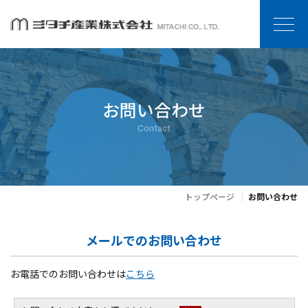
お問い合わせ
Contact
トップページ
お問い合わせ
メールでのお問い合わせ
お電話でのお問い合わせは
こちら