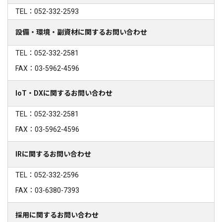
TEL：052-332-2593
設備・環境・副資材に関するお問い合わせ
TEL：052-332-2581
FAX：03-5962-4596
IoT・DXに関するお問い合わせ
TEL：052-332-2581
FAX：03-5962-4596
IRに関するお問い合わせ
TEL：052-332-2596
FAX：03-6380-7393
採用に関するお問い合わせ