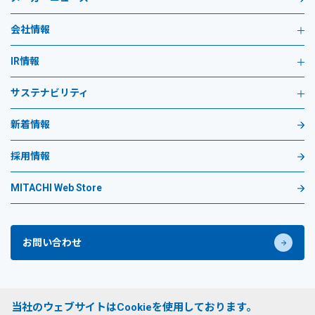
会社情報
IR情報
サステナビリティ
新着情報
採用情報
MITACHI Web Store
お問い合わせ
プライバシーポリシー
当社のウェブサイトはCookieを使用しております。