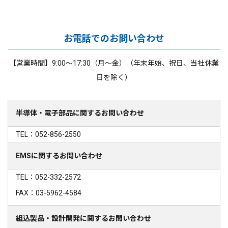
お電話でのお問い合わせ
【営業時間】9:00～17:30（月～金）（年末年始、祝日、当社休業
日を除く）
半導体・電子部品に関するお問い合わせ
TEL：052-856-2550
EMSに関するお問い合わせ
TEL：052-332-2572
FAX：03-5962-4584
組込製品・設計開発に関するお問い合わせ