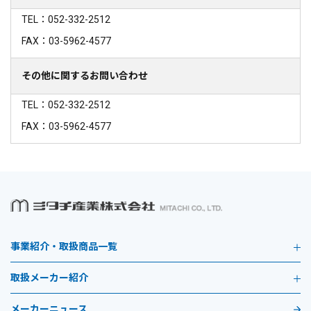
TEL：052-332-2512
FAX：03-5962-4577
その他に関するお問い合わせ
TEL：052-332-2512
FAX：03-5962-4577
事業紹介・取扱商品一覧
取扱メーカー紹介
メーカーニュース