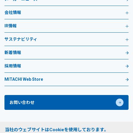
会社情報
IR情報
サステナビリティ
新着情報
採用情報
MITACHI Web Store
お問い合わせ
プライバシーポリシー
当社のウェブサイトはCookieを使用しております。