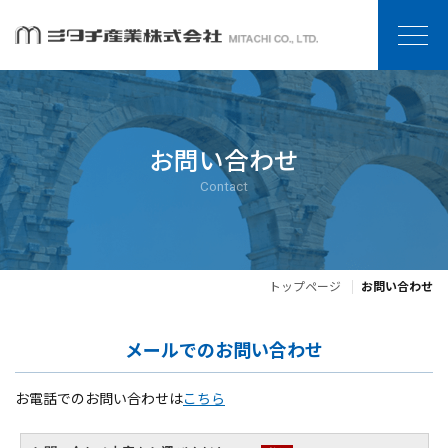
お問い合わせ
Contact
トップページ
お問い合わせ
メールでのお問い合わせ
お電話でのお問い合わせは
こちら