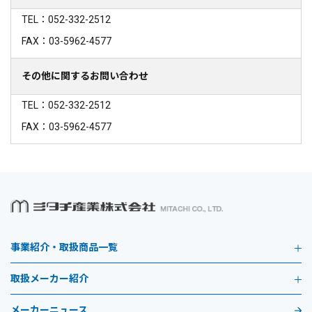
TEL：052-332-2512
FAX：03-5962-4577
その他に関するお問い合わせ
TEL：052-332-2512
FAX：03-5962-4577
事業紹介・取扱商品一覧
取扱メーカー紹介
メーカーニュース