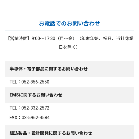
お電話でのお問い合わせ
【営業時間】9:00～17:30（月～金）（年末年始、祝日、当社休業
日を除く）
半導体・電子部品に関するお問い合わせ
TEL：052-856-2550
EMSに関するお問い合わせ
TEL：052-332-2572
FAX：03-5962-4584
組込製品・設計開発に関するお問い合わせ