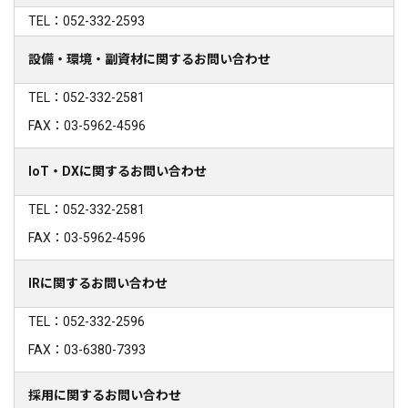
TEL：052-332-2593
設備・環境・副資材に関するお問い合わせ
TEL：052-332-2581
FAX：03-5962-4596
IoT・DXに関するお問い合わせ
TEL：052-332-2581
FAX：03-5962-4596
IRに関するお問い合わせ
TEL：052-332-2596
FAX：03-6380-7393
採用に関するお問い合わせ