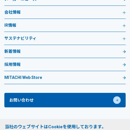
会社情報
IR情報
サステナビリティ
新着情報
採用情報
MITACHI Web Store
お問い合わせ
プライバシーポリシー
当社のウェブサイトはCookieを使用しております。