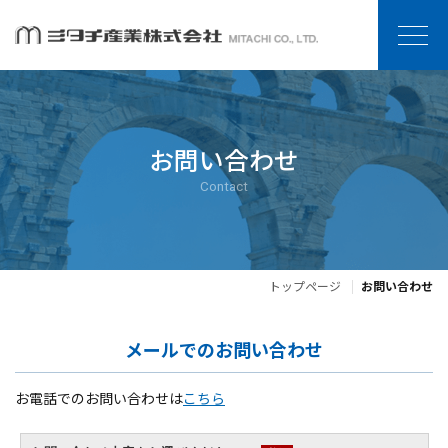
お問い合わせ
Contact
トップページ
お問い合わせ
メールでのお問い合わせ
お電話でのお問い合わせは
こちら