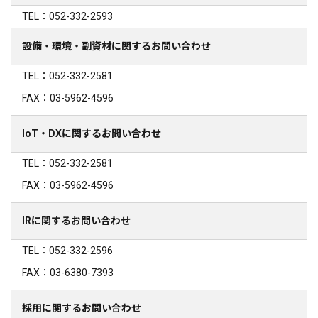
TEL：052-332-2593
設備・環境・副資材に関するお問い合わせ
TEL：052-332-2581
FAX：03-5962-4596
IoT・DXに関するお問い合わせ
TEL：052-332-2581
FAX：03-5962-4596
IRに関するお問い合わせ
TEL：052-332-2596
FAX：03-6380-7393
採用に関するお問い合わせ