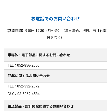
お電話でのお問い合わせ
【営業時間】9:00～17:30（月～金）（年末年始、祝日、当社休業
日を除く）
半導体・電子部品に関するお問い合わせ
TEL：052-856-2550
EMSに関するお問い合わせ
TEL：052-332-2572
FAX：03-5962-4584
組込製品・設計開発に関するお問い合わせ