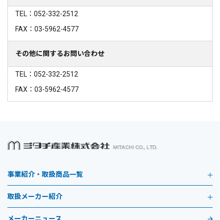
TEL：052-332-2512
FAX：03-5962-4577
その他に関するお問い合わせ
TEL：052-332-2512
FAX：03-5962-4577
事業紹介・取扱商品一覧
取扱メーカー紹介
メーカーニュース