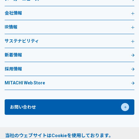
会社情報
IR情報
サステナビリティ
新着情報
採用情報
MITACHI Web Store
お問い合わせ
プライバシーポリシー
当社のウェブサイトはCookieを使用しております。