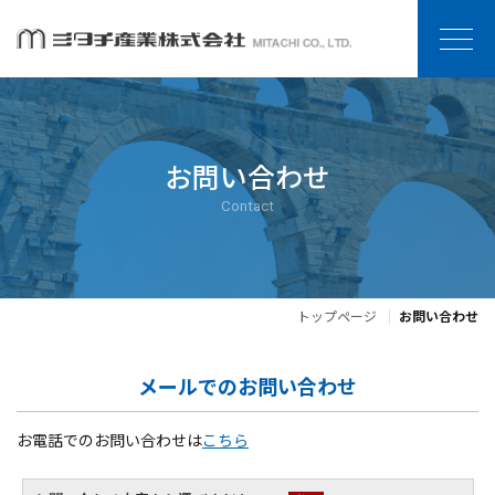
お問い合わせ
Contact
トップページ
お問い合わせ
メールでのお問い合わせ
お電話でのお問い合わせは
こちら