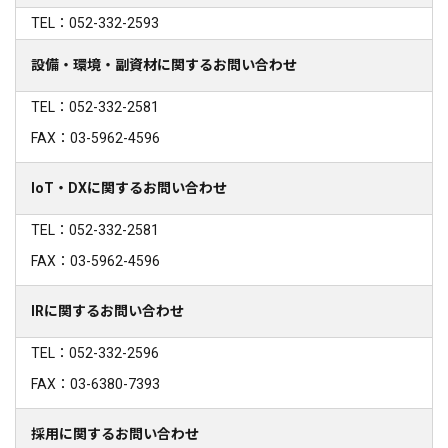
TEL：052-332-2593
設備・環境・副資材に関するお問い合わせ
TEL：052-332-2581
FAX：03-5962-4596
IoT・DXに関するお問い合わせ
TEL：052-332-2581
FAX：03-5962-4596
IRに関するお問い合わせ
TEL：052-332-2596
FAX：03-6380-7393
採用に関するお問い合わせ