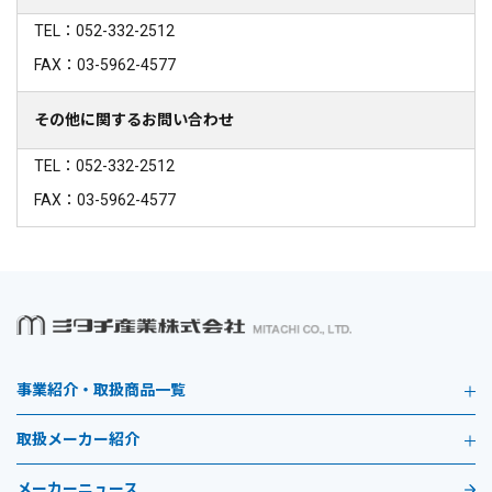
TEL：052-332-2512
FAX：03-5962-4577
その他に関するお問い合わせ
TEL：052-332-2512
FAX：03-5962-4577
事業紹介・取扱商品一覧
取扱メーカー紹介
メーカーニュース