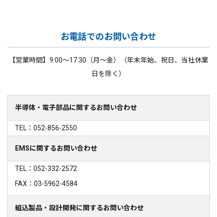
お電話でのお問い合わせ
【営業時間】9:00～17:30（月～金）（年末年始、祝日、当社休業
日を除く）
半導体・電子部品に関するお問い合わせ
TEL：052-856-2550
EMSに関するお問い合わせ
TEL：052-332-2572
FAX：03-5962-4584
組込製品・設計開発に関するお問い合わせ