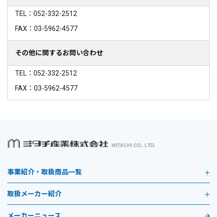
TEL：052-332-2512
FAX：03-5962-4577
その他に関するお問い合わせ
TEL：052-332-2512
FAX：03-5962-4577
事業紹介・取扱商品一覧
取扱メーカー紹介
メーカーニュース