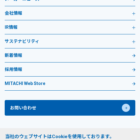
会社情報
IR情報
サステナビリティ
新着情報
採用情報
MITACHI Web Store
お問い合わせ
プライバシーポリシー
当社のウェブサイトはCookieを使用しております。