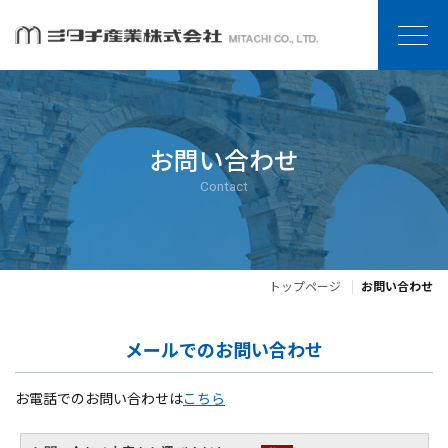
お問い合わせ
Contact
トップページ
お問い合わせ
メールでのお問い合わせ
お電話でのお問い合わせは
こちら