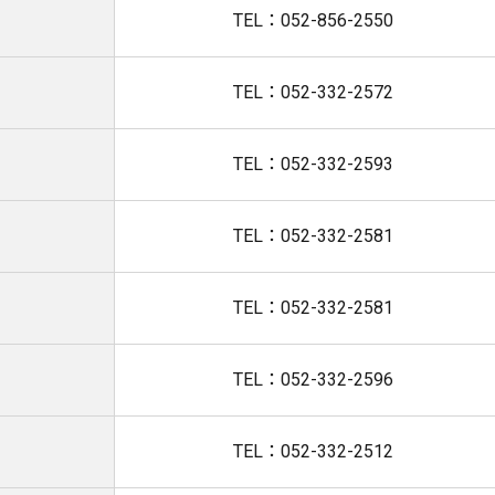
TEL：052-856-2550
TEL：052-332-2572
TEL：052-332-2593
TEL：052-332-2581
TEL：052-332-2581
TEL：052-332-2596
TEL：052-332-2512