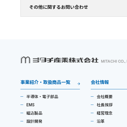
その他に関するお問い合わせ
事業紹介・取扱商品一覧
会社情報
半導体・電子部品
会社概要
EMS
社長挨拶
組込製品
経営理念
設計開発
沿革