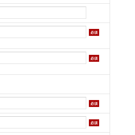
必須
必須
必須
必須