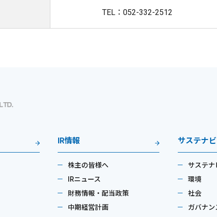
TEL：052-332-2512
IR情報
サステナビ
株主の皆様へ
サステナ
IRニュース
環境
財務情報・配当政策
社会
中期経営計画
ガバナン