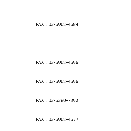
FAX：03-5962-4584
FAX：03-5962-4596
FAX：03-5962-4596
FAX：03-6380-7393
FAX：03-5962-4577