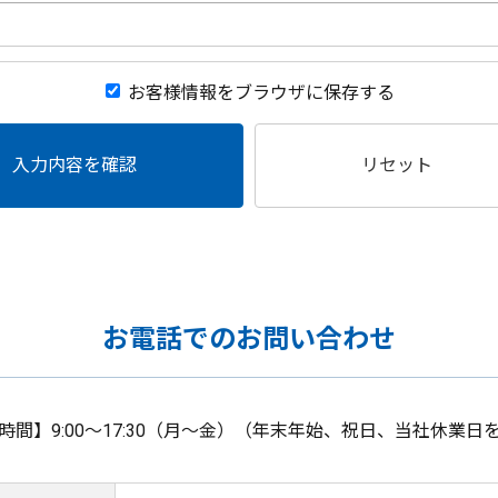
お客様情報をブラウザに保存する
入力内容を確認
リセット
お電話でのお問い合わせ
時間】9:00～17:30（月～金）（年末年始、祝日、当社休業日