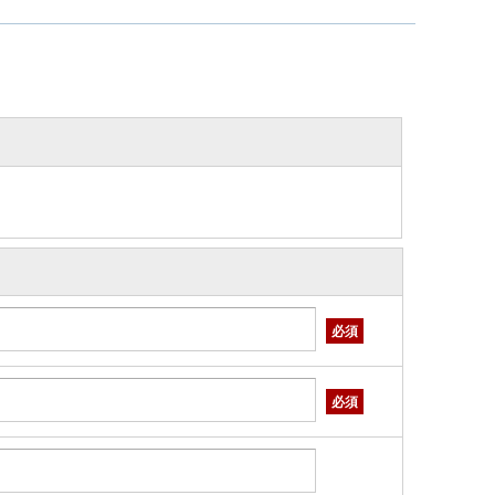
必須
必須