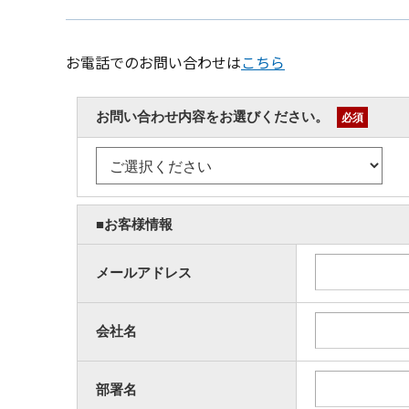
お電話でのお問い合わせは
こちら
お問い合わせ内容をお選びください。
必須
■お客様情報
メールアドレス
会社名
部署名