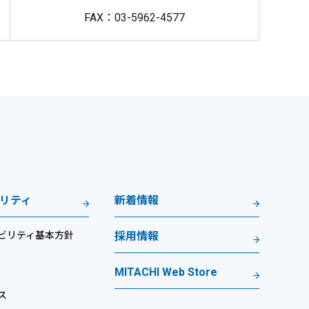
FAX：03-5962-4577
リティ
新着情報
ビリティ基本方針
採用情報
MITACHI Web Store
ス