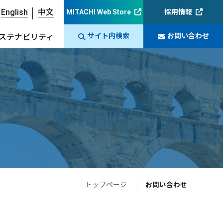
English
中文
MITACHI Web Store
採用情報
サイト内検索
お問い合わせ
ステナビリティ
トップページ
お問い合わせ