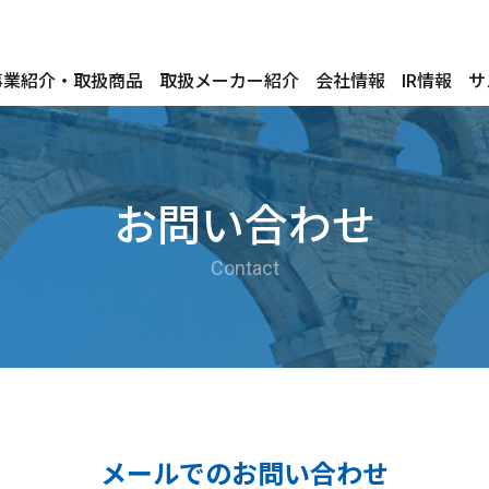
事業紹介・取扱商品
取扱メーカー紹介
会社情報
IR情報
サ
お問い合わせ
Contact
メールでのお問い合わせ