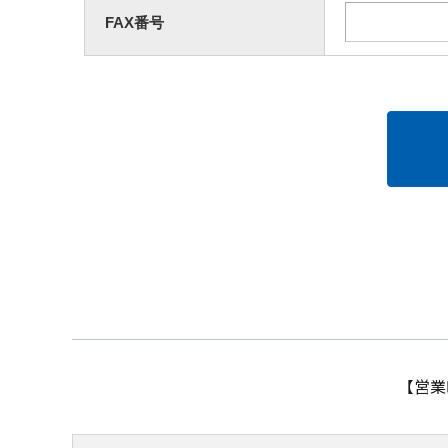
FAX番号
【営業