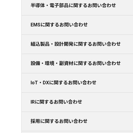
半導体・電子部品に関するお問い合わせ
EMSに関するお問い合わせ
組込製品・設計開発に関するお問い合わせ
設備・環境・副資材に関するお問い合わせ
IoT・DXに関するお問い合わせ
IRに関するお問い合わせ
採用に関するお問い合わせ