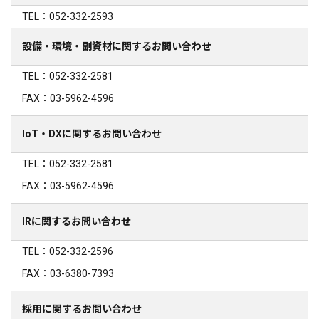
TEL：052-332-2593
設備・環境・副資材に関するお問い合わせ
TEL：052-332-2581
FAX：03-5962-4596
IoT・DXに関するお問い合わせ
TEL：052-332-2581
FAX：03-5962-4596
IRに関するお問い合わせ
TEL：052-332-2596
FAX：03-6380-7393
採用に関するお問い合わせ