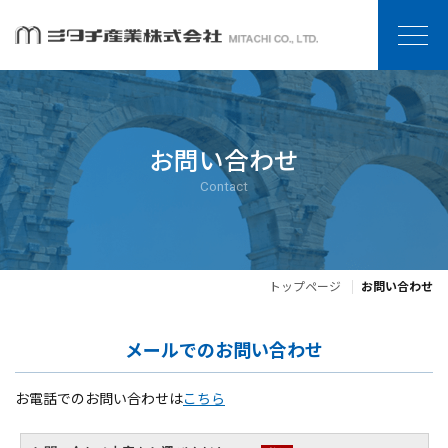
お問い合わせ
Contact
トップページ
お問い合わせ
メールでのお問い合わせ
お電話でのお問い合わせは
こちら