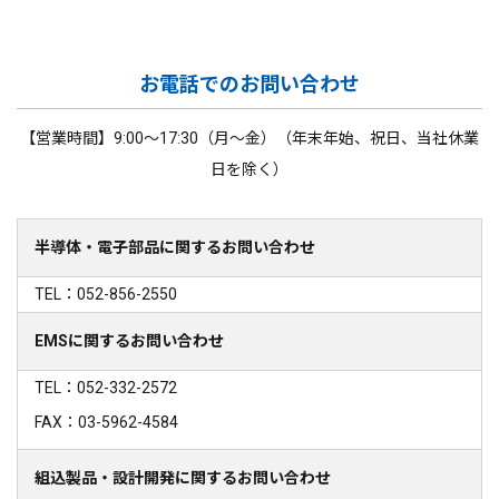
お電話でのお問い合わせ
【営業時間】9:00～17:30（月～金）（年末年始、祝日、当社休業
日を除く）
半導体・電子部品に関するお問い合わせ
TEL：052-856-2550
EMSに関するお問い合わせ
TEL：052-332-2572
FAX：03-5962-4584
組込製品・設計開発に関するお問い合わせ