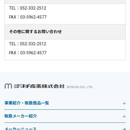
TEL：052-332-2512
FAX：03-5962-4577
その他に関するお問い合わせ
TEL：052-332-2512
FAX：03-5962-4577
事業紹介・取扱商品一覧
取扱メーカー紹介
メーカーニュース