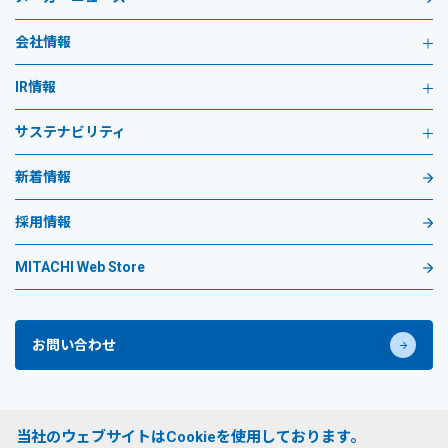
会社情報
IR情報
サステナビリティ
新着情報
採用情報
MITACHI Web Store
お問い合わせ
プライバシーポリシー
当社のウェブサイトはCookieを使用しております。