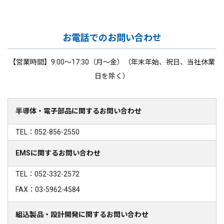
お電話でのお問い合わせ
【営業時間】9:00～17:30（月～金）（年末年始、祝日、当社休業
日を除く）
半導体・電子部品に関するお問い合わせ
TEL：052-856-2550
EMSに関するお問い合わせ
TEL：052-332-2572
FAX：03-5962-4584
組込製品・設計開発に関するお問い合わせ