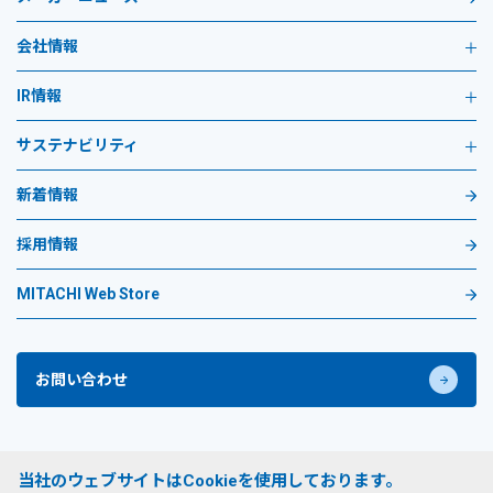
会社情報
IR情報
サステナビリティ
新着情報
採用情報
MITACHI Web Store
お問い合わせ
プライバシーポリシー
当社のウェブサイトはCookieを使用しております。