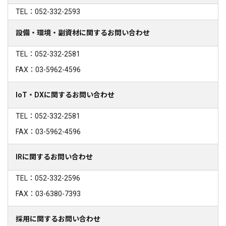
TEL：052-332-2593
設備・環境・副資材に関するお問い合わせ
TEL：052-332-2581
FAX：03-5962-4596
IoT・DXに関するお問い合わせ
TEL：052-332-2581
FAX：03-5962-4596
IRに関するお問い合わせ
TEL：052-332-2596
FAX：03-6380-7393
採用に関するお問い合わせ