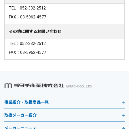
TEL：052-332-2512
FAX：03-5962-4577
その他に関するお問い合わせ
TEL：052-332-2512
FAX：03-5962-4577
事業紹介・取扱商品一覧
取扱メーカー紹介
メーカーニュース