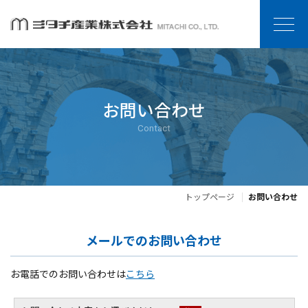
お問い合わせ
Contact
トップページ
お問い合わせ
メールでのお問い合わせ
お電話でのお問い合わせは
こちら