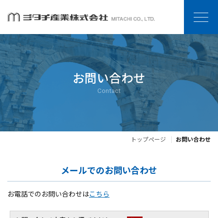
お問い合わせ
Contact
トップページ
お問い合わせ
メールでのお問い合わせ
お電話でのお問い合わせは
こちら