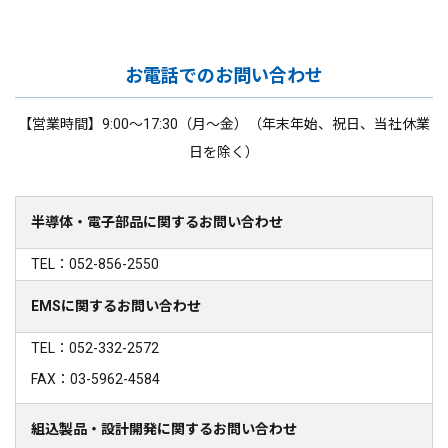
お電話でのお問い合わせ
【営業時間】9:00～17:30（月～金）（年末年始、祝日、当社休業
日を除く）
半導体・電子部品に関するお問い合わせ
TEL：052-856-2550
EMSに関するお問い合わせ
TEL：052-332-2572
FAX：03-5962-4584
組込製品・設計開発に関するお問い合わせ