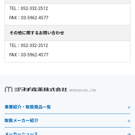
TEL：052-332-2512
FAX：03-5962-4577
その他に関するお問い合わせ
TEL：052-332-2512
FAX：03-5962-4577
事業紹介・取扱商品一覧
取扱メーカー紹介
メーカーニュース