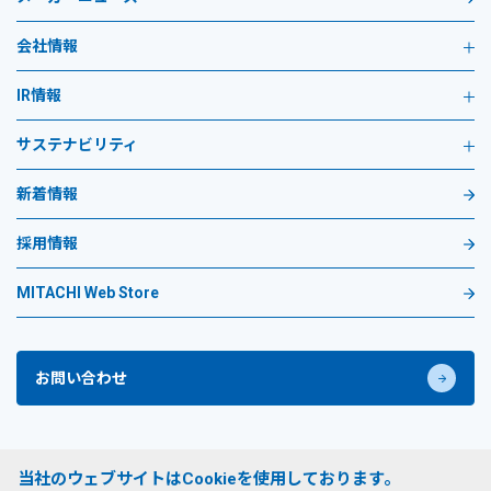
会社情報
IR情報
サステナビリティ
新着情報
採用情報
MITACHI Web Store
お問い合わせ
プライバシーポリシー
当社のウェブサイトはCookieを使用しております。