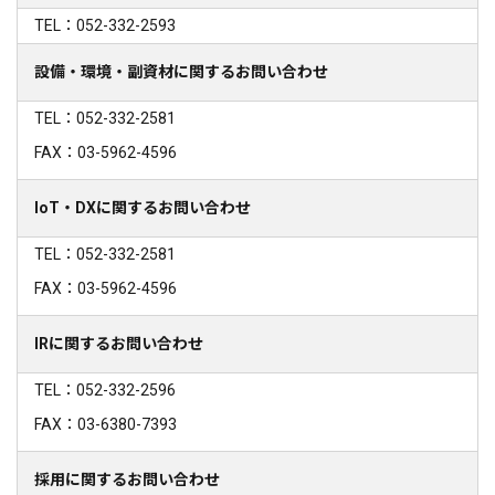
TEL：052-332-2593
設備・環境・副資材に関するお問い合わせ
TEL：052-332-2581
FAX：03-5962-4596
IoT・DXに関するお問い合わせ
TEL：052-332-2581
FAX：03-5962-4596
IRに関するお問い合わせ
TEL：052-332-2596
FAX：03-6380-7393
採用に関するお問い合わせ