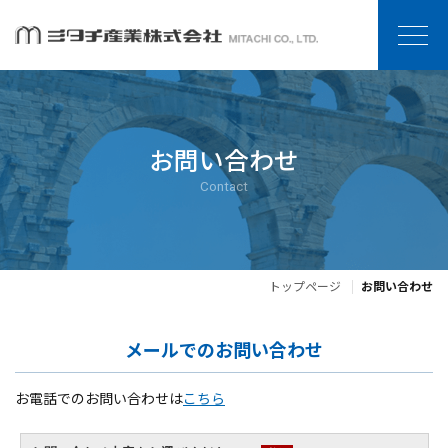
お問い合わせ
Contact
トップページ
お問い合わせ
メールでのお問い合わせ
お電話でのお問い合わせは
こちら