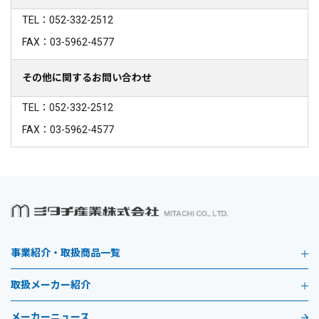
TEL：052-332-2512
FAX：03-5962-4577
その他に関するお問い合わせ
TEL：052-332-2512
FAX：03-5962-4577
事業紹介・取扱商品一覧
取扱メーカー紹介
メーカーニュース