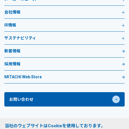
会社情報
IR情報
サステナビリティ
新着情報
採用情報
MITACHI Web Store
お問い合わせ
プライバシーポリシー
当社のウェブサイトはCookieを使用しております。