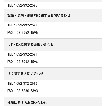
TEL：052-332-2593
設備・環境・副資材に関するお問い合わせ
TEL：052-332-2581
FAX：03-5962-4596
IoT・DXに関するお問い合わせ
TEL：052-332-2581
FAX：03-5962-4596
IRに関するお問い合わせ
TEL：052-332-2596
FAX：03-6380-7393
採用に関するお問い合わせ