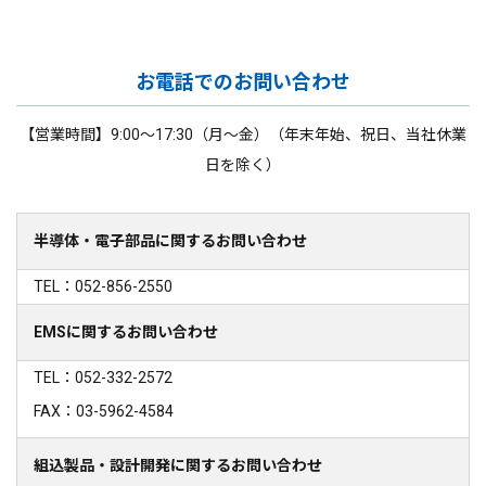
お電話でのお問い合わせ
【営業時間】9:00～17:30（月～金）（年末年始、祝日、当社休業
日を除く）
半導体・電子部品に関するお問い合わせ
TEL：052-856-2550
EMSに関するお問い合わせ
TEL：052-332-2572
FAX：03-5962-4584
組込製品・設計開発に関するお問い合わせ